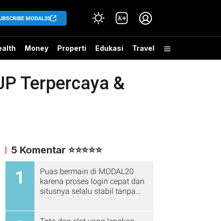
UBSCRIBE MODAL20
alth
Money
Properti
Edukasi
Travel
JP Terpercaya &
5 Komentar ⭐⭐⭐⭐⭐
Puas bermain di MODAL20
1
karena proses login cepat dan
situsnya selalu stabil tanpa
gangguan.