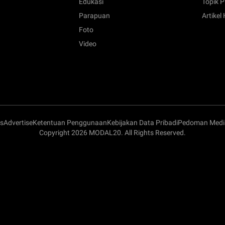
Edukasi
Topik P
Parapuan
Artikel
Foto
Video
s
Advertise
Ketentuan Penggunaan
Kebijakan Data Pribadi
Pedoman Media
Copyright 2026 MODAL20. All Rights Reserved.